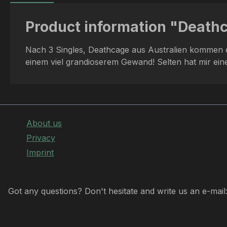
Product information "Deathc
Nach 3 Singles, Deathcage aus Australien kommen en
einem viel grandioserem Gewand! Selten hat mir eine P
About us
Privacy
Imprint
Got any questions? Don't hesitate and write us an e-mail