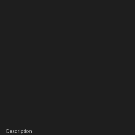
Description