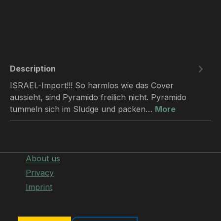
Description
ISRAEL-Import!!! So harmlos wie das Cover
aussieht, sind Pyramido freilich nicht. Pyramido
tummeln sich im Sludge und packen…
More
About us
Privacy
Imprint