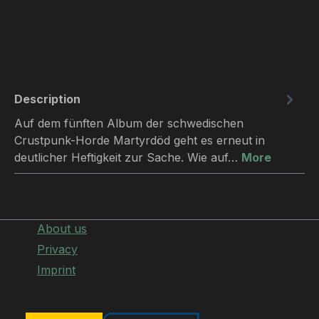
Description
Auf dem fünften Album der schwedischen
Crustpunk-Horde Martyrdöd geht es erneut in
deutlicher Heftigkeit zur Sache. Wie auf…
More
About us
Privacy
Imprint