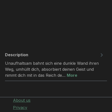
Description
Unaufhaltsam bahnt sich eine dunkle Wand ihren
Weg, umhüllt dich, absorbiert deinen Geist und
nimmt dich mit in das Reich de…
More
About us
Privacy